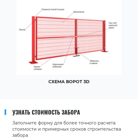
СХЕМА ВОРОТ 3D
УЗНАТЬ СТОИМОСТЬ ЗАБОРА
Заполните форму для более точного расчета
стоимости и примерных сроков строительства
забора