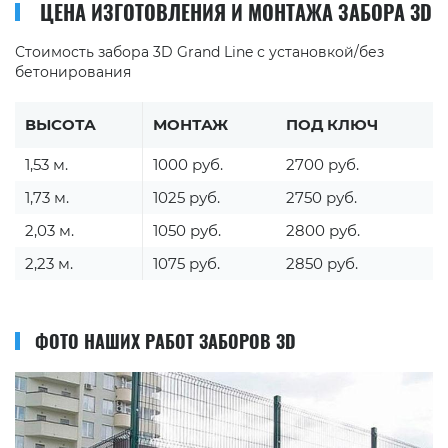
ЦЕНА ИЗГОТОВЛЕНИЯ И МОНТАЖА ЗАБОРА 3D
Стоимость забора 3D Grand Line с установкой/без
бетонирования
ВЫСОТА
МОНТАЖ
ПОД КЛЮЧ
1,53 м.
1000 руб.
2700 руб.
1,73 м.
1025 руб.
2750 руб.
2,03 м.
1050 руб.
2800 руб.
2,23 м.
1075 руб.
2850 руб.
ФОТО НАШИХ РАБОТ ЗАБОРОВ 3D