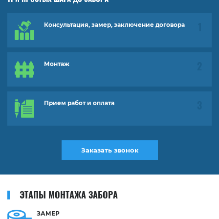
Консультация, замер, заключение договора
Монтаж
Прием работ и оплата
Заказать звонок
ЭТАПЫ МОНТАЖА ЗАБОРА
ЗАМЕР