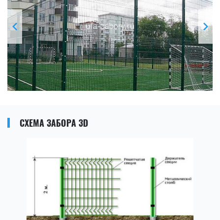
СХЕМА ЗАБОРА 3D