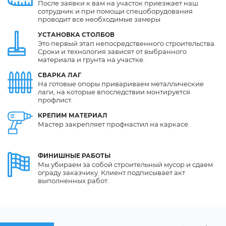
После заявки к вам на участок приезжает наш
сотрудник и при помощи спецоборудования
проводит все необходимые замеры
УСТАНОВКА
СТОЛБОВ
Это первый этап непосредственного строительства.
Сроки и технология зависят от выбранного
материала и грунта на участке.
СВАРКА
ЛАГ
На готовые опоры привариваем металлические
лаги, на которые впоследствии монтируется
профлист.
КРЕПИМ
МАТЕРИАЛ
Мастер закрепляет профнастил на каркасе.
ФИНИШНЫЕ
РАБОТЫ
Мы убираем за собой строительный мусор и сдаем
ограду заказчику. Клиент подписывает акт
выполненных работ.