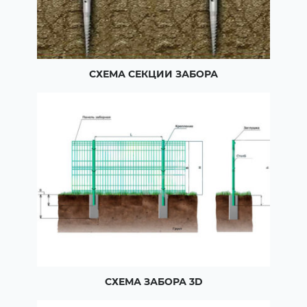
СХЕМА СЕКЦИИ ЗАБОРА
СХЕМА ЗАБОРА 3D