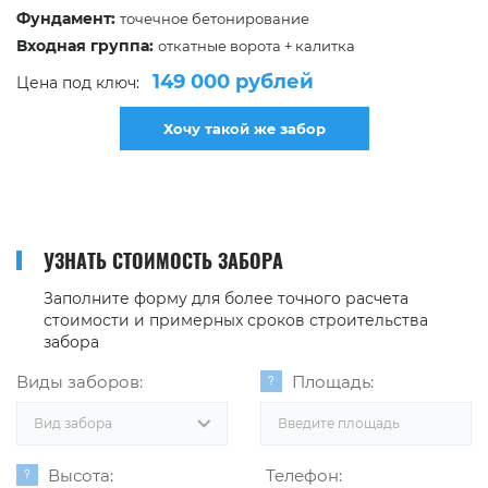
Фундамент:
точечное бетонирование
Входная группа:
откатные ворота + калитка
149 000 рублей
Цена под ключ:
Хочу такой же забор
УЗНАТЬ СТОИМОСТЬ ЗАБОРА
Заполните форму для более точного расчета
стоимости и примерных сроков строительства
забора
Виды заборов:
Площадь:
Вид забора
Высота:
Телефон: