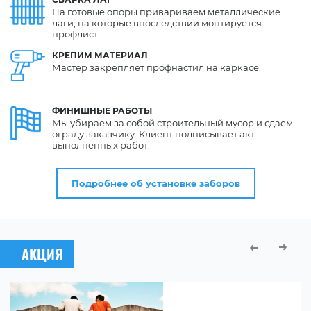
На готовые опоры привариваем металлические
лаги, на которые впоследствии монтируется
профлист.
КРЕПИМ
МАТЕРИАЛ
Мастер закрепляет профнастил на каркасе.
ФИНИШНЫЕ
РАБОТЫ
Мы убираем за собой строительный мусор и сдаем
ограду заказчику. Клиент подписывает акт
выполненных работ.
Подробнее об установке заборов
АКЦИЯ