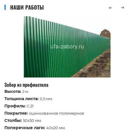
НАШИ РАБОТЫ
Забор из профнастила
Высота:
2 м.
Толщина листа:
0,5 мм.
Профиль:
С:21
Покрытие:
оцинкованное полимерное
Столбы:
50х50 мм.
Поперечные лаги:
40х20 мм.