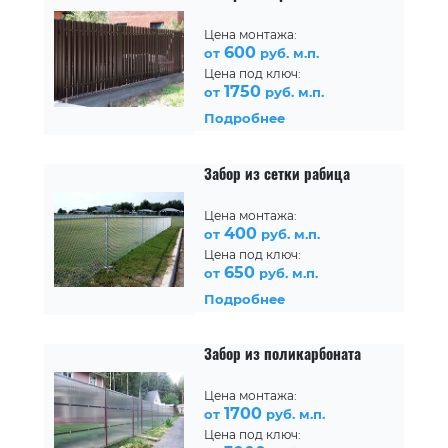
Цена монтажа:
600
от
руб. м.п.
Цена под ключ:
1750
от
руб. м.п.
Подробнее
Забор из сетки рабица
Цена монтажа:
400
от
руб. м.п.
Цена под ключ:
650
от
руб. м.п.
Подробнее
Забор из поликарбоната
Цена монтажа:
1700
от
руб. м.п.
Цена под ключ: