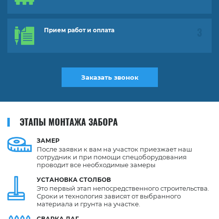
Прием работ и оплата
Заказать звонок
ЭТАПЫ МОНТАЖА ЗАБОРА
ЗАМЕР
После заявки к вам на участок приезжает наш
сотрудник и при помощи спецоборудования
проводит все необходимые замеры
УСТАНОВКА
СТОЛБОВ
Это первый этап непосредственного строительства.
Сроки и технология зависят от выбранного
материала и грунта на участке.
СВАРКА
ЛАГ