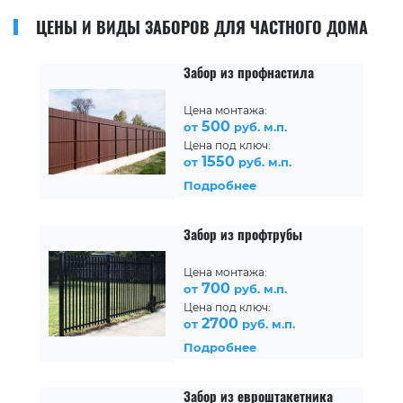
ЦЕНЫ И ВИДЫ ЗАБОРОВ ДЛЯ ЧАСТНОГО ДОМА
Забор из профнастила
Цена монтажа:
500
от
руб. м.п.
Цена под ключ:
1550
от
руб. м.п.
Подробнее
Забор из профтрубы
Цена монтажа:
700
от
руб. м.п.
Цена под ключ:
2700
от
руб. м.п.
Подробнее
Забор из евроштакетника