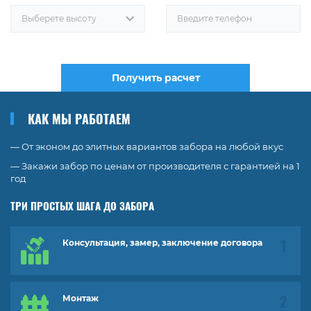
Выберете высоту
Получить расчет
КАК МЫ РАБОТАЕМ
— От эконом до элитных вариантов забора на любой вкус
— Закажи забор по ценам от производителя с гарантией на 1
год
ТРИ ПРОСТЫХ ШАГА ДО ЗАБОРА
Консультация, замер, заключение договора
Монтаж